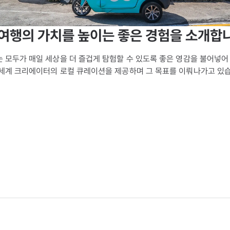
여행의 가치를 높이는 좋은 경험을 소개합
 모두가 매일 세상을 더 즐겁게 탐험할 수 있도록 좋은 영감을 불어넣어 
세계 크리에이터의 로컬 큐레이션을 제공하며 그 목표를 이뤄나가고 있습