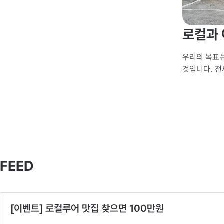
로컬과 
우리의 목표는
것입니다. 전
FEED
[이벤트] 로컬루어 맛집 찾으면 100만원