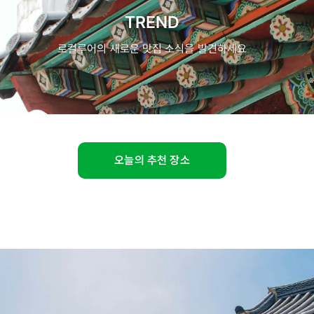
TREND
로컬루어의 새로운 맛집 소식을 발견하세요
오늘의 추천 장소