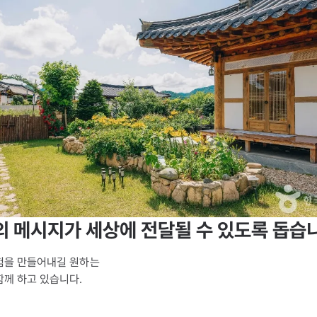
 메시지가 세상에 전달될 수 있도록 돕습
을 만들어내길 원하는

께 하고 있습니다.